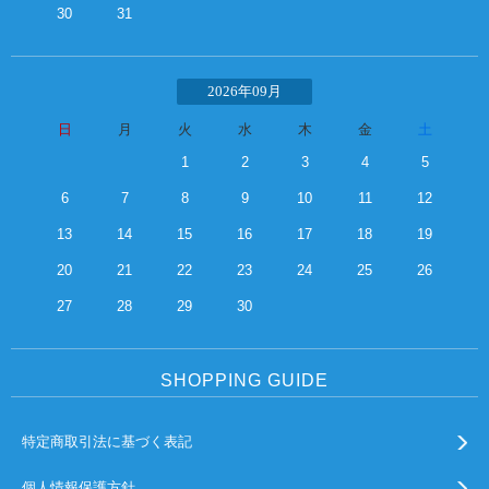
30
31
2026年09月
日
月
火
水
木
金
土
1
2
3
4
5
6
7
8
9
10
11
12
13
14
15
16
17
18
19
20
21
22
23
24
25
26
27
28
29
30
SHOPPING GUIDE
特定商取引法に基づく表記
個人情報保護方針