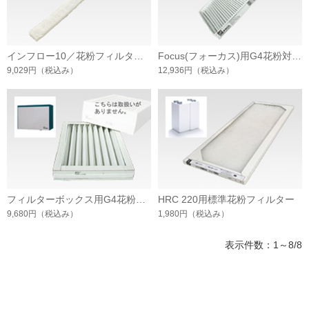
インフロー10／花粉フィルター(6枚入)
Focus(フォーカス)用G4花粉対応フィルター
9,029円
（税込み）
12,936円
（税込み）
フィルターボックス用G4花粉対応フィルター
HRC 220用標準花粉フィルター
9,680円
（税込み）
1,980円
（税込み）
表示件数：1～8/8