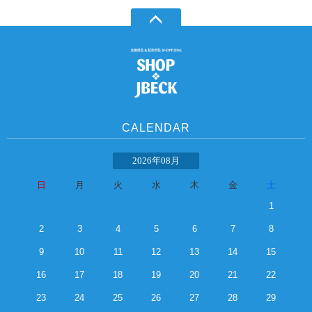
CALENDAR
2026年08月
日
月
火
水
木
金
土
1
2
3
4
5
6
7
8
9
10
11
12
13
14
15
16
17
18
19
20
21
22
23
24
25
26
27
28
29