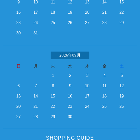
9
10
11
12
13
14
15
16
17
18
19
20
21
22
23
24
25
26
27
28
29
30
31
2026年09月
日
月
火
水
木
金
土
1
2
3
4
5
6
7
8
9
10
11
12
13
14
15
16
17
18
19
20
21
22
23
24
25
26
27
28
29
30
SHOPPING GUIDE