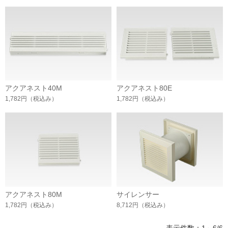
アクアネスト40M
アクアネスト80E
1,782円
（税込み）
1,782円
（税込み）
アクアネスト80M
サイレンサー
1,782円
（税込み）
8,712円
（税込み）
表示件数：1～6/6