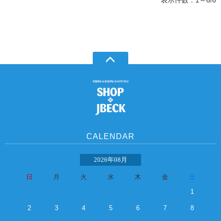
CALENDAR
2026年08月
日
月
火
水
木
金
土
1
2
3
4
5
6
7
8