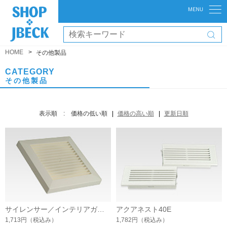
HOME
その他製品
CATEGORY
その他製品
表示順 :
価格の低い順
価格の高い順
更新日順
サイレンサー／インテリアガラリー
アクアネスト40E
1,713円
（税込み）
1,782円
（税込み）