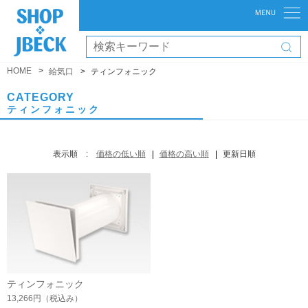
HOME
給気口
ティンフォニック
CATEGORY
ティンフォニック
表示順 :
価格の低い順
価格の高い順
更新日順
ティンフォニック
13,266円
（税込み）