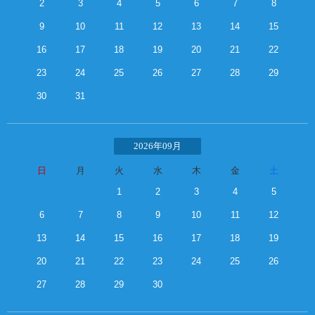
2
3
4
5
6
7
8
9
10
11
12
13
14
15
16
17
18
19
20
21
22
23
24
25
26
27
28
29
30
31
2026年09月
日
月
火
水
木
金
土
1
2
3
4
5
6
7
8
9
10
11
12
13
14
15
16
17
18
19
20
21
22
23
24
25
26
27
28
29
30